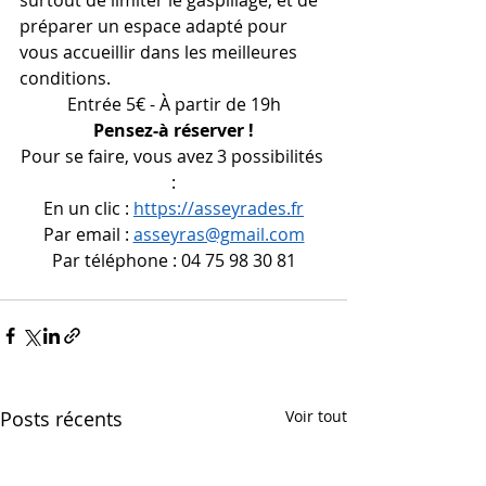
préparer un espace adapté pour 
vous accueillir dans les meilleures 
conditions.
Entrée 5€ - À partir de 19h
Pensez-à réserver !
Pour se faire, vous avez 3 possibilités 
:
En un clic : 
https://asseyrades.fr
Par email : 
asseyras@gmail.com
Par téléphone : 04 75 98 30 81
Posts récents
Voir tout