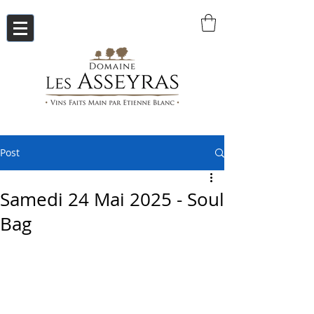
Post
Samedi 24 Mai 2025 - Soul
Bag