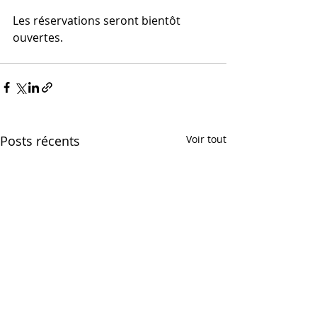
Les réservations seront bientôt 
ouvertes.
Posts récents
Voir tout