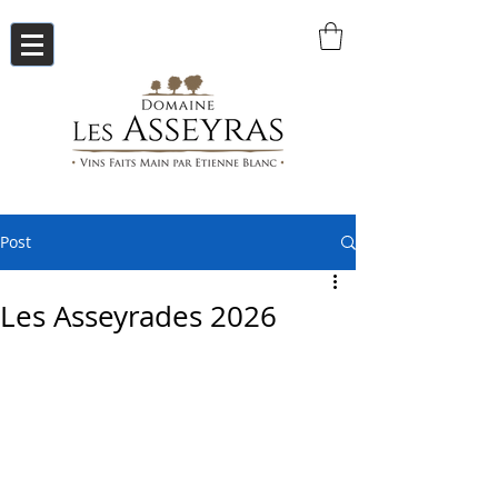
Post
Les Asseyrades 2026