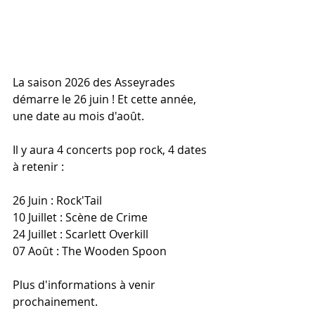
La saison 2026 des Asseyrades 
démarre le 26 juin ! Et cette année, 
une date au mois d'août.
Il y aura 4 concerts pop rock, 4 dates 
à retenir :
26 Juin : Rock'Tail
10 Juillet : Scène de Crime
24 Juillet : Scarlett Overkill
07 Août : The Wooden Spoon
Plus d'informations à venir 
prochainement.