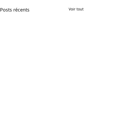
Posts récents
Voir tout
Commentaires