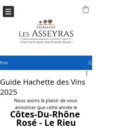
Post
Guide Hachette des Vins
2025
Nous avons le plaisir de vous 
annoncer que cette année le
Côtes-Du-Rhône 
Rosé - Le Rieu