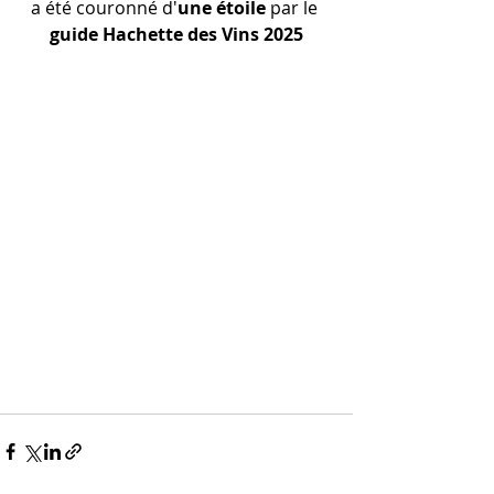
a été couronné d'
une étoile
 par le 
guide Hachette des Vins 2025