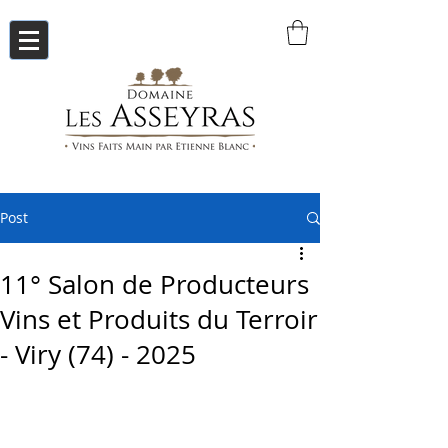
Post
11° Salon de Producteurs
Vins et Produits du Terroir
- Viry (74) - 2025