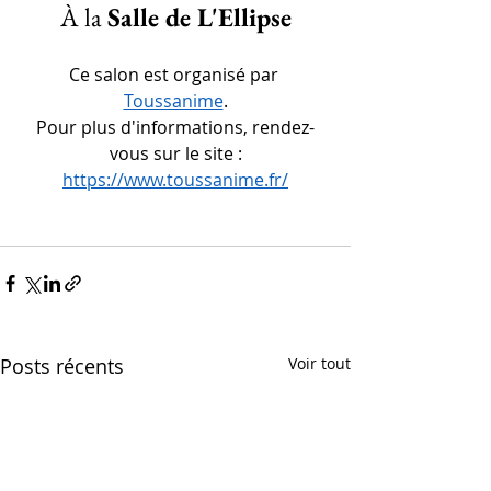
À la 
Salle de L'Ellipse
Ce salon est organisé par 
Toussanime
.
Pour plus d'informations, rendez-
vous sur le site :
https://www.toussanime.fr/
Posts récents
Voir tout