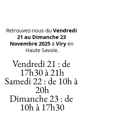
Retrouvez-nous du 
Vendredi 
21 au Dimanche 23 
Novembre 2025
 à 
Viry
 en 
Haute Savoie.
Vendredi 21 : de 
17h30 à 21h
Samedi 22 : de 10h à 
20h
Dimanche 23 : de 
10h à 17h30