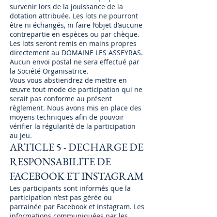
survenir lors de la jouissance de la
dotation attribuée. Les lots ne pourront
être ni échangés, ni faire l’objet d’aucune
contrepartie en espèces ou par chèque.
Les lots seront remis en mains propres
directement au DOMAINE LES ASSEYRAS.
Aucun envoi postal ne sera effectué par
la Société Organisatrice.
Vous vous abstiendrez de mettre en
œuvre tout mode de participation qui ne
serait pas conforme au présent
règlement. Nous avons mis en place des
moyens techniques afin de pouvoir
vérifier la régularité de la participation
au jeu.
ARTICLE 5 - DECHARGE DE
RESPONSABILITE DE
FACEBOOK ET INSTAGRAM
Les participants sont informés que la
participation n’est pas gérée ou
parrainée par Facebook et Instagram. Les
informations communiquées par les