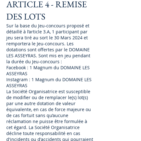
ARTICLE 4 - REMISE
DES LOTS
Sur la base du Jeu-concours proposé et
détaillé à l’article 3.A, 1 participant par
jeu sera tiré au sort le 30 Mars 2024 et
remportera le Jeu-concours. Les
dotations sont offertes par le DOMAINE
LES ASSEYRAS. Sont mis en jeu pendant
la durée du Jeu-concours :
Facebook : 1 Magnum du DOMAINE LES
ASSEYRAS
Instagram : 1 Magnum du DOMAINE LES
ASSEYRAS
La Société Organisatrice est susceptible
de modifier ou de remplacer le(s) lot(s)
par une autre dotation de valeur
équivalente, en cas de force majeure ou
de cas fortuit sans qu’aucune
réclamation ne puisse être formulée à
cet égard. La Société Organisatrice
décline toute responsabilité en cas
d'incidents ou d'accidents qui pourraient