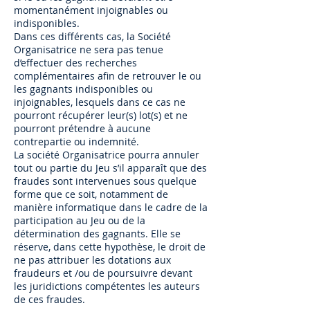
momentanément injoignables ou
indisponibles.
Dans ces différents cas, la Société
Organisatrice ne sera pas tenue
d’effectuer des recherches
complémentaires afin de retrouver le ou
les gagnants indisponibles ou
injoignables, lesquels dans ce cas ne
pourront récupérer leur(s) lot(s) et ne
pourront prétendre à aucune
contrepartie ou indemnité.
La société Organisatrice pourra annuler
tout ou partie du Jeu s’il apparaît que des
fraudes sont intervenues sous quelque
forme que ce soit, notamment de
manière informatique dans le cadre de la
participation au Jeu ou de la
détermination des gagnants. Elle se
réserve, dans cette hypothèse, le droit de
ne pas attribuer les dotations aux
fraudeurs et /ou de poursuivre devant
les juridictions compétentes les auteurs
de ces fraudes.