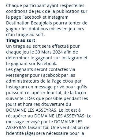
Chaque participant ayant respecté les
conditions de jeux de la publication sur
la page Facebook et Instagram
Destination Beaujolais pourra tenter de
gagner les dotations mises en jeu lors
d’un tirage au sort.
Tirage au sort
Un tirage au sort sera effectué pour
chaque jeu le 30 Mars 2024 afin de
déterminer le gagnant sur Instagram et
le gagnant sur Facebook.
Les gagnants seront contactés via
Messenger pour Facebook par les
administrateurs de la Page et/ou par
Instagram en message privé pour qu’ils
puissent récupérer leur lot, de la façon
suivante : Dès que possible pendant les
jours et horaires d’ouverture du
DOMAINE LES ASSEYRAS. Le lot est à
récupérer au DOMAINE LES ASSEYRAS. Le
message envoyé par le DOMAINE LES
ASSEYRAS faisant foi. Une vérification de
l’identité (âge) sera nécessaire pour la