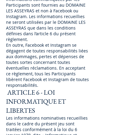
Participants sont fournies au DOMAINE
LES ASSEYRAS et non à Facebook ou
Instagram. Les informations recueillies
ne seront utilisées par le DOMAINE LES
ASSEYRAS que dans les conditions
définies dans l’article 6 du présent
règlement.
En outre, Facebook et Instagram se
dégagent de toutes responsabilités liées
aux dommages, pertes et dépenses de
toutes sortes concernant toutes
éventuelles réclamations. En acceptant
ce règlement, tous les Participants
libèrent Facebook et Instagram de toutes
responsabilités.
ARTICLE 6 - LOI
INFORMATIQUE ET
LIBERTES
Les informations nominatives recueillies
dans le cadre du présent jeu sont
traitées conformément à la loi du 6