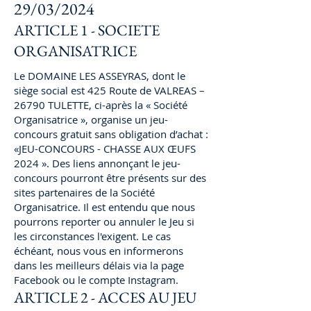
29/03/2024
ARTICLE 1 - SOCIETE
ORGANISATRICE
Le DOMAINE LES ASSEYRAS, dont le
siège social est 425 Route de VALREAS –
26790 TULETTE, ci-après la « Société
Organisatrice », organise un jeu-
concours gratuit sans obligation d’achat :
«JEU-CONCOURS - CHASSE AUX ŒUFS
2024 ». Des liens annonçant le jeu-
concours pourront être présents sur des
sites partenaires de la Société
Organisatrice. Il est entendu que nous
pourrons reporter ou annuler le Jeu si
les circonstances l'exigent. Le cas
échéant, nous vous en informerons
dans les meilleurs délais via la page
Facebook ou le compte Instagram.
ARTICLE 2 - ACCES AU JEU