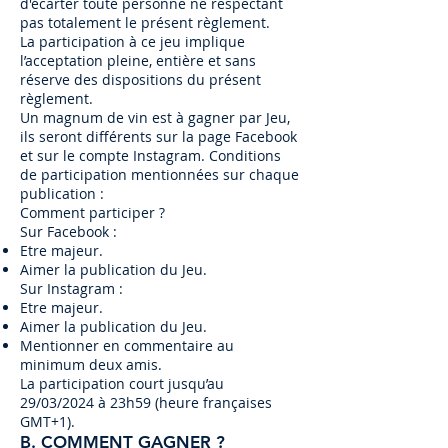
d'écarter toute personne ne respectant
pas totalement le présent règlement.
La participation à ce jeu implique
l’acceptation pleine, entière et sans
réserve des dispositions du présent
règlement.
Un magnum de vin est à gagner par Jeu,
ils seront différents sur la page Facebook
et sur le compte Instagram. Conditions
de participation mentionnées sur chaque
publication :
Comment participer ?
Sur Facebook :
Etre majeur.
Aimer la publication du Jeu.
Sur Instagram :
Etre majeur.
Aimer la publication du Jeu.
Mentionner en commentaire au
minimum deux amis.
La participation court jusqu’au
29/03/2024 à 23h59 (heure françaises
GMT+1).
B. COMMENT GAGNER ?