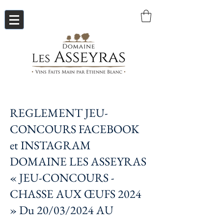
REGLEMENT JEU-
CONCOURS FACEBOOK
et INSTAGRAM
DOMAINE LES ASSEYRAS
« JEU-CONCOURS -
CHASSE AUX ŒUFS 2024
» Du 20/03/2024 AU