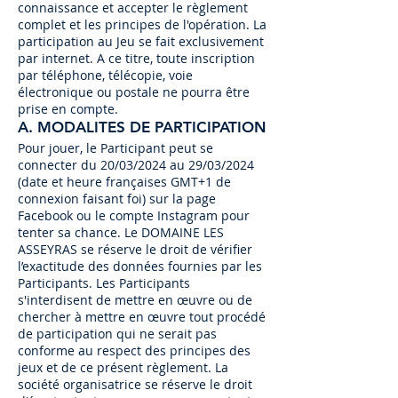
connaissance et accepter le règlement
complet et les principes de l'opération. La
participation au Jeu se fait exclusivement
par internet. A ce titre, toute inscription
par téléphone, télécopie, voie
électronique ou postale ne pourra être
prise en compte.
A. MODALITES DE PARTICIPATION
Pour jouer, le Participant peut se
connecter du 20/03/2024 au 29/03/2024
(date et heure françaises GMT+1 de
connexion faisant foi) sur la page
Facebook ou le compte Instagram pour
tenter sa chance. Le DOMAINE LES
ASSEYRAS se réserve le droit de vérifier
l’exactitude des données fournies par les
Participants. Les Participants
s'interdisent de mettre en œuvre ou de
chercher à mettre en œuvre tout procédé
de participation qui ne serait pas
conforme au respect des principes des
jeux et de ce présent règlement. La
société organisatrice se réserve le droit