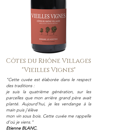
Côtes du Rhône Villages
"Vieilles Vignes"
"Cette cuvée est élaborée dans le respect
des traditions :
je suis la quatrième génération, sur les
parcelles que mon arrière grand père avait
planté. Aujourd'hui, je les vendange à la
main puis j'élève
mon vin sous bois. Cette cuvée me rappelle
d'où je viens."
Etienne BLANC.