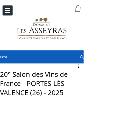
Post
20° Salon des Vins de
France - PORTES-LÈS-
VALENCE (26) - 2025