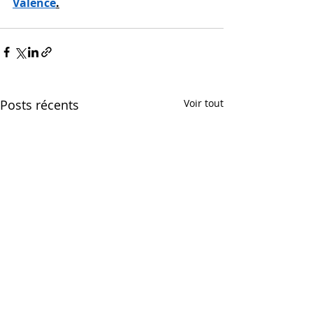
Valence
.
Posts récents
Voir tout