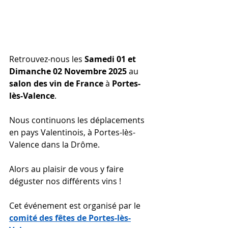
Retrouvez-nous les 
Samedi 01 et 
Dimanche 02 Novembre 2025
 au 
salon des vin de France
 à 
Portes-
lès-Valence
.
Nous continuons les déplacements 
en pays Valentinois, à Portes-lès-
Valence dans la Drôme.
Alors au plaisir de vous y faire 
déguster nos différents vins !
Cet événement est organisé par le 
comité des fêtes de Portes-lès-